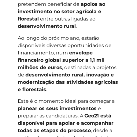
pretendem beneficiar de
apoios ao
investimento no setor agrícola e
florestal
entre outras ligadas ao
desenvolvimento rural
.
Ao longo do próximo ano, estarão
disponíveis diversas oportunidades de
financiamento, num
envelope
financeiro global superior a 1,1 mil
milhões de euros
, destinadas a projetos
de
desenvolvimento rural, inovação e
modernização das atividades agrícolas
e florestais
.
Este é o momento ideal para começar a
planear os seus investimentos
e
preparar as candidaturas. A
Geo21 está
disponível para apoiar e acompanhar
todas as etapas do processo
, desde a