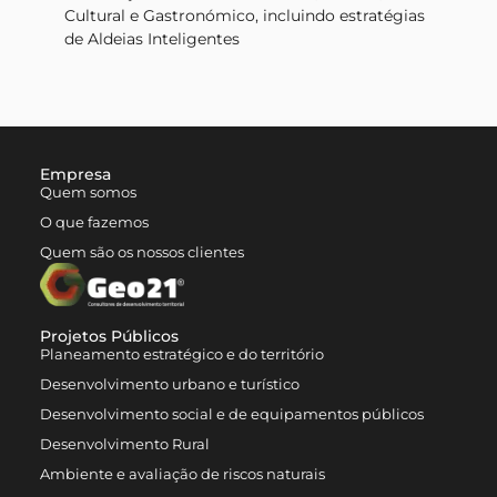
Cultural e Gastronómico, incluindo estratégias
de Aldeias Inteligentes
Empresa
Quem somos
O que fazemos
Quem são os nossos clientes
Projetos Públicos
Planeamento estratégico e do território
Desenvolvimento urbano e turístico
Desenvolvimento social e de equipamentos públicos
Desenvolvimento Rural
Ambiente e avaliação de riscos naturais