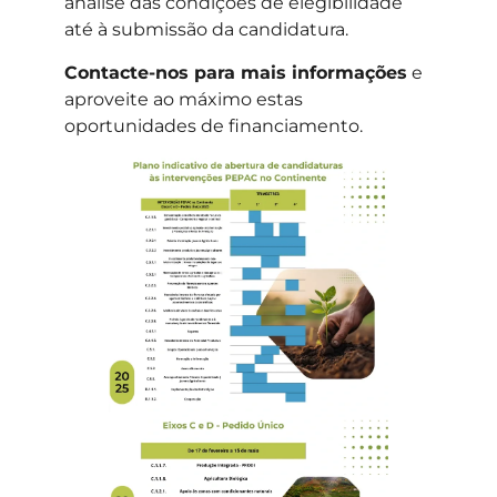
análise das condições de elegibilidade
até à submissão da candidatura.
Contacte-nos para mais informações
e
aproveite ao máximo estas
oportunidades de financiamento.