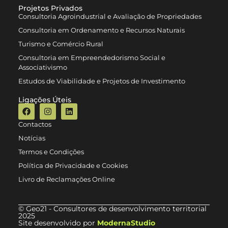
Projetos Privados
Consultoria Agroindustrial e Avaliação de Propriedades
Consultoria em Ordenamento e Recursos Naturais
Turismo e Comércio Rural
Consultoria em Empreendedorismo Social e
Associativismo
Estudos de Viabilidade e Projetos de Investimento
Ligações Úteis
Contactos
Notícias
Termos e Condições
Política de Privacidade e Cookies
Livro de Reclamações Online
© Geo21 - Consultores de desenvolvimento territorial
2025
Site desenvolvido por
ModernaStudio