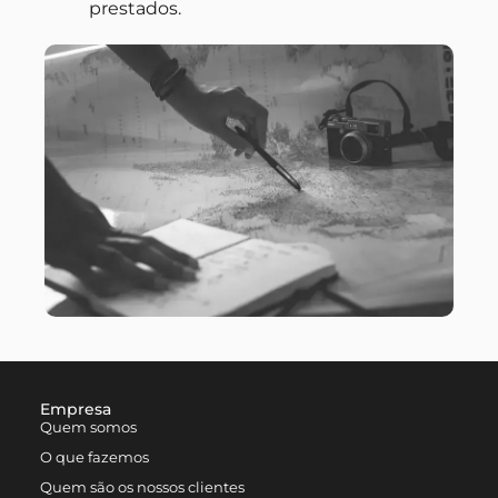
prestados.
Empresa
Quem somos
O que fazemos
Quem são os nossos clientes