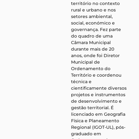
território no contexto
rural e urbano e nos
setores ambiental,
social, económico e
governança. Fez parte
do quadro de uma
Câmara Municipal
durante mais de 20
anos, onde foi Diretor
Municipal de
Ordenamento do
Território e coordenou
técnica e
cientificamente diversos
projetos e instrumentos
de desenvolvimento e
gestão territorial. É
licenciado em Geografia
Física e Planeamento
Regional (IGOT-UL), pós-
graduado em