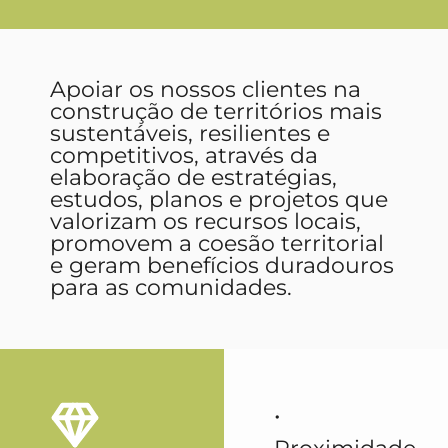
Apoiar os nossos clientes na
construção de territórios mais
sustentáveis, resilientes e
competitivos, através da
elaboração de estratégias,
estudos, planos e projetos que
valorizam os recursos locais,
promovem a coesão territorial
e geram benefícios duradouros
para as comunidades.
•