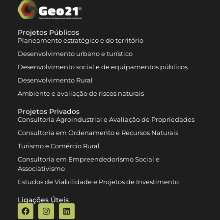
Projetos Públicos
Planeamento estratégico e do território
Desenvolvimento urbano e turístico
Desenvolvimento social e de equipamentos públicos
Desenvolvimento Rural
Ambiente e avaliação de riscos naturais
Projetos Privados
Consultoria Agroindustrial e Avaliação de Propriedades
Consultoria em Ordenamento e Recursos Naturais
Turismo e Comércio Rural
Consultoria em Empreendedorismo Social e
Associativismo
Estudos de Viabilidade e Projetos de Investimento
Ligações Úteis