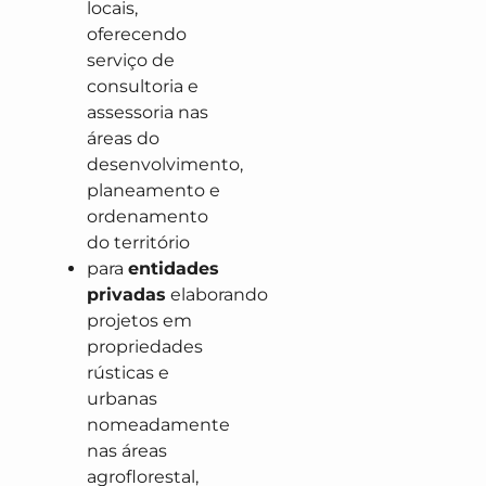
locais,
oferecendo
serviço de
consultoria e
assessoria nas
áreas do
desenvolvimento,
planeamento e
ordenamento
do território
para
entidades
privadas
elaborando
projetos em
propriedades
rústicas e
urbanas
nomeadamente
nas áreas
agroflorestal,