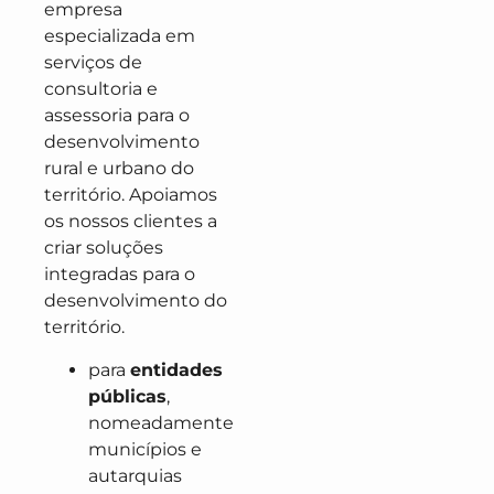
empresa
especializada em
serviços de
consultoria e
assessoria para o
desenvolvimento
rural e urbano do
território. Apoiamos
os nossos clientes a
criar soluções
integradas para o
desenvolvimento do
território.
para
entidades
públicas
,
nomeadamente
municípios e
autarquias