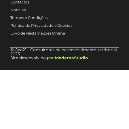
Contactos
Notícias
Termos e Condições
Política de Privacidade e Cookies
Livro de Reclamações Online
© Geo21 - Consultores de desenvolvimento territorial
2025
Site desenvolvido por
ModernaStudio