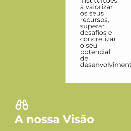
instituições
a valorizar
os seus
recursos,
superar
desafios e
concretizar
o seu
potencial
de
desenvolviment
A nossa Visão