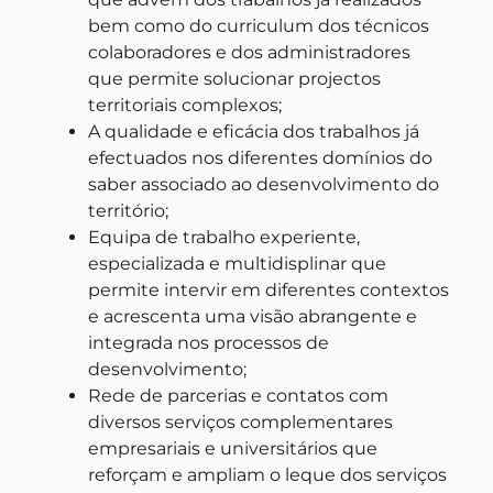
bem como do curriculum dos técnicos
colaboradores e dos administradores
que permite solucionar projectos
territoriais complexos;
A qualidade e eficácia dos trabalhos já
efectuados nos diferentes domínios do
saber associado ao desenvolvimento do
território;
Equipa de trabalho experiente,
especializada e multidisplinar que
permite intervir em diferentes contextos
e acrescenta uma visão abrangente e
integrada nos processos de
desenvolvimento;
Rede de parcerias e contatos com
diversos serviços complementares
empresariais e universitários que
reforçam e ampliam o leque dos serviços