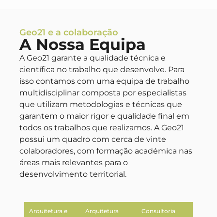
Geo21 e a colaboração
A Nossa Equipa
A Geo21 garante a qualidade técnica e
científica no trabalho que desenvolve. Para
isso contamos com uma equipa de trabalho
multidisciplinar composta por especialistas
que utilizam metodologias e técnicas que
garantem o maior rigor e qualidade final em
todos os trabalhos que realizamos. A Geo21
possui um quadro com cerca de vinte
colaboradores, com formação académica nas
áreas mais relevantes para o
desenvolvimento territorial.
Arquitetura e
Arquitetura
Consultoria