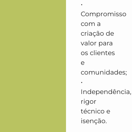
•
Compromisso
com a
criação de
valor para
os clientes
e
comunidades;
•
Independência,
rigor
técnico e
isenção.