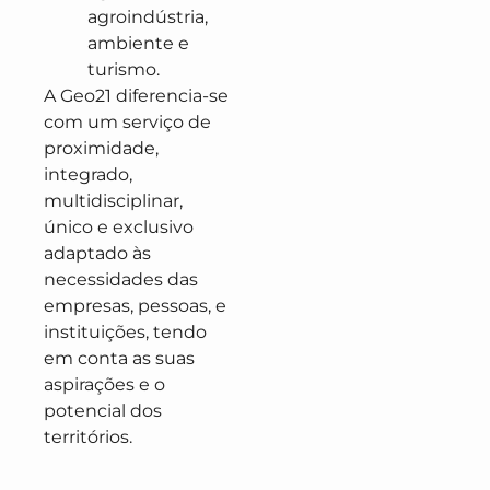
agroindústria,
ambiente e
turismo.
A Geo21 diferencia-se
com um serviço de
proximidade,
integrado,
multidisciplinar,
único e exclusivo
adaptado às
necessidades das
empresas, pessoas, e
instituições, tendo
em conta as suas
aspirações e o
potencial dos
territórios.