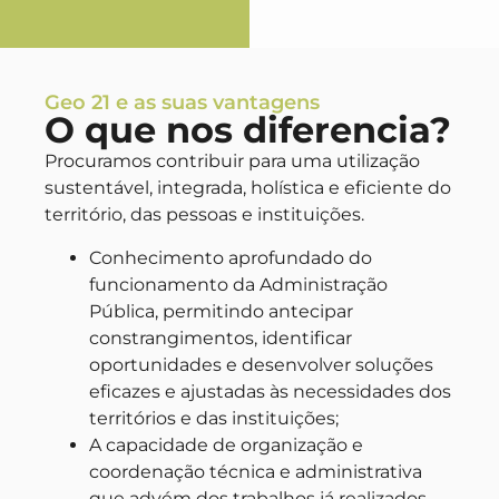
Geo 21 e as suas vantagens
O que nos diferencia?
Procuramos contribuir para uma utilização
sustentável, integrada, holística e eficiente do
território, das pessoas e instituições.
Conhecimento aprofundado do
funcionamento da Administração
Pública, permitindo antecipar
constrangimentos, identificar
oportunidades e desenvolver soluções
eficazes e ajustadas às necessidades dos
territórios e das instituições;
A capacidade de organização e
coordenação técnica e administrativa
que advém dos trabalhos já realizados