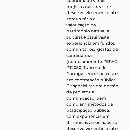
coordenado vários
projetos nas áreas de
desenvolvimento local e
comunitário e
valorização do
património natural e
cultural. Possui vasta
experiência em fundos
comunitários, gestão de
candidaturas
(nomeadamente PEPAC,
PT2030, Turismo de
Portugal, entre outros) e
em contratação pública.
É especialista em gestão
de projetos e
comunicação, bem
como em métodos de
participação pública,
com experiência em
dinâmicas associadas ao
desenvolvimento local e