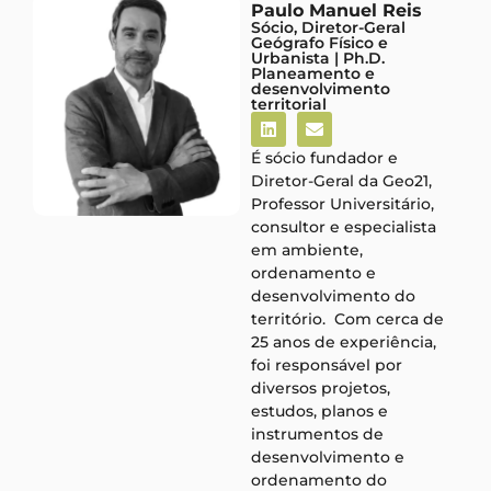
Paulo Manuel Reis
Sócio, Diretor-Geral
Geógrafo Físico e
Urbanista | Ph.D.
Planeamento e
desenvolvimento
territorial
É sócio fundador e
Diretor-Geral da Geo21,
Professor Universitário,
consultor e especialista
em ambiente,
ordenamento e
desenvolvimento do
território. Com cerca de
25 anos de experiência,
foi responsável por
diversos projetos,
estudos, planos e
instrumentos de
desenvolvimento e
ordenamento do