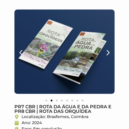
PR7 CBR | ROTA DA ÁGUA E DA PEDRA E
PR8 CBR | ROTA DAS ORQUÍDEA
Localização: Brasfemes, Coimbra
Ano: 2024
Fase: Em conclusão