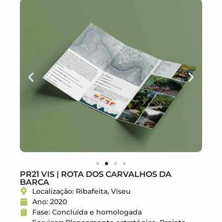
PR21 VIS | ROTA DOS CARVALHOS DA
BARCA
Localização: Ribafeita, Viseu
Ano: 2020
Fase: Concluída e homologada