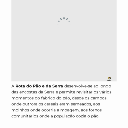
A
Rota do Pão e da Serra
desenvolve-se ao longo
das encostas da Serra e permite revisitar os vários
momentos do fabrico do pão, desde os campos,
onde outrora os cereais eram semeados, aos
moinhos onde ocorria a moagem, aos fornos
comunitários onde a população cozia o pão.