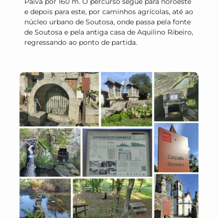
Paiva por 160 m. O percurso segue para noroeste
e depois para este, por caminhos agrícolas, até ao
núcleo urbano de Soutosa, onde passa pela fonte
de Soutosa e pela antiga casa de Aquilino Ribeiro,
regressando ao ponto de partida.