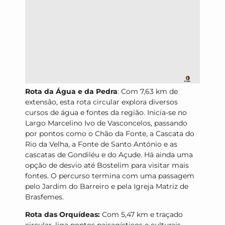
Rota da Água e da Pedra
: Com 7,63 km de
extensão, esta rota circular explora diversos
cursos de água e fontes da região. Inicia-se no
Largo Marcelino Ivo de Vasconcelos, passando
por pontos como o Chão da Fonte, a Cascata do
Rio da Velha, a Fonte de Santo António e as
cascatas de Gondiléu e do Açude. Há ainda uma
opção de desvio até Bostelim para visitar mais
fontes. O percurso termina com uma passagem
pelo Jardim do Barreiro e pela Igreja Matriz de
Brasfemes.
Rota das Orquídeas:
Com 5,47 km e traçado