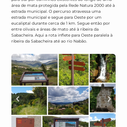
área de mata protegida pela Rede Natura 2000 até à
estrada municipal. O percurso atravessa uma
estrada municipal e segue para Oeste por um
eucaliptal durante cerca de 1 km. Segue então por
entre olivais e áreas de mato até à ribeira da
Sabacheira. Aqui a rota inflete para Oeste paralela à
ribeira da Sabacheira até ao rio Nabão.