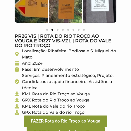
PR26 VIS | ROTA DO RIO TROÇO AO
VOUGA E PR27 VIS-VZL | ROTA DO VALE
DO RIO TROÇO
Localização: Ribafeita, Bodiosa e S. Miguel do
Mato
Ano: 2024
Fase: Em desenvolvimento
Serviços: Planeamento estratégico, Projeto,
Candidatura a apoio financeiro, Assistência
técnica
KML Rota do Rio Troço ao Vouga
GPX Rota do Rio Troço ao Vouga
KML Rota do Vale do rio Troço
GPX Rota do Vale do rio Troço
FAZER Rota do Rio Troço ao Vouga