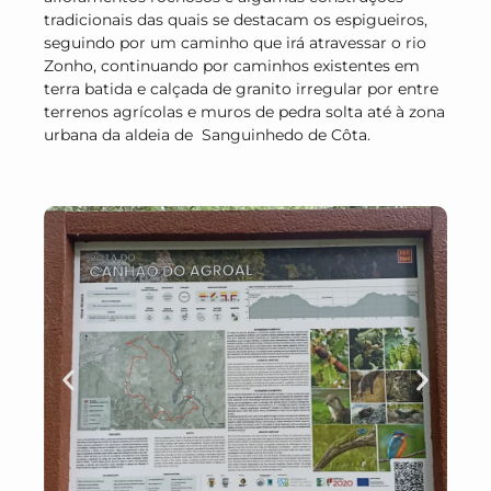
tradicionais das quais se destacam os espigueiros,
seguindo por um caminho que irá atravessar o rio
Zonho, continuando por caminhos existentes em
terra batida e calçada de granito irregular por entre
terrenos agrícolas e muros de pedra solta até à zona
urbana da aldeia de Sanguinhedo de Côta.