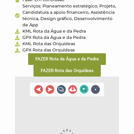
Serviços: Planeamento estratégico, Projeto,
Candidatura a apoio financeiro, Assistência
técnica, Design gráfico, Desenvolvimento
de App
KML Rota da Água e da Pedra
GPX Rota da Água e da Pedra
KML Rota das Orquídeas
GPX Rota das Orquídeas
FAZER Rota da Água e da Pedra
FAZER Rota das Orquídeas