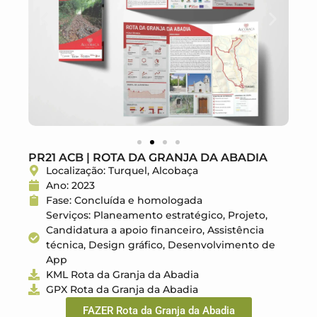
PR21 ACB | ROTA DA GRANJA DA ABADIA
Localização: Turquel, Alcobaça
Ano: 2023
Fase: Concluída e homologada
Serviços: Planeamento estratégico, Projeto,
Candidatura a apoio financeiro, Assistência
técnica, Design gráfico, Desenvolvimento de
App
KML Rota da Granja da Abadia
GPX Rota da Granja da Abadia
FAZER Rota da Granja da Abadia