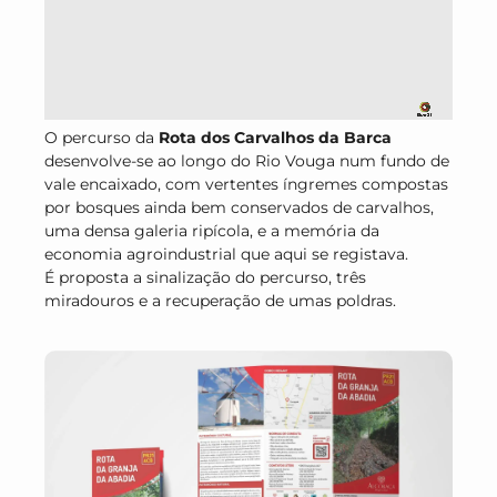
O percurso da
Rota dos Carvalhos da Barca
desenvolve-se ao longo do Rio Vouga num fundo de
vale encaixado, com vertentes íngremes compostas
por bosques ainda bem conservados de carvalhos,
uma densa galeria ripícola, e a memória da
economia agroindustrial que aqui se registava.
É proposta a sinalização do percurso, três
miradouros e a recuperação de umas poldras.