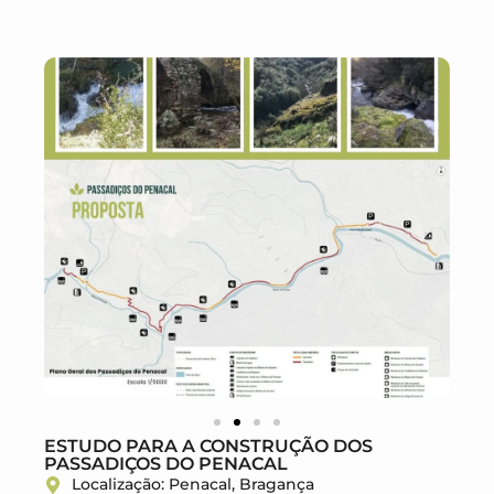
ESTUDO PARA A CONSTRUÇÃO DOS
PASSADIÇOS DO PENACAL
Localização: Penacal, Bragança