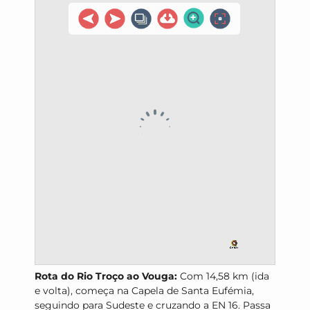
Rota do Rio Troço ao Vouga:
Com 14,58 km (ida
e volta), começa na Capela de Santa Eufémia,
seguindo para Sudeste e cruzando a EN 16. Passa