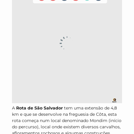
A
Rota de São Salvador
tem uma extensão de 4,8
km e que se desenvolve na freguesia de Côta, esta
rota começa num local denominado Mondim (início
do percurso), local onde existem diversos carvalhos,
afloramentos rochosos e algumas construções