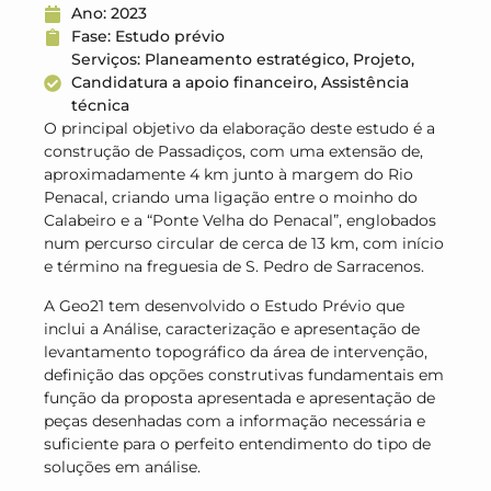
Ano: 2023
Fase: Estudo prévio
Serviços: Planeamento estratégico, Projeto,
Candidatura a apoio financeiro, Assistência
técnica
O principal objetivo da elaboração deste estudo é a
construção de Passadiços, com uma extensão de,
aproximadamente 4 km junto à margem do Rio
Penacal, criando uma ligação entre o moinho do
Calabeiro e a “Ponte Velha do Penacal”, englobados
num percurso circular de cerca de 13 km, com início
e término na freguesia de S. Pedro de Sarracenos.
A Geo21 tem desenvolvido o Estudo Prévio que
inclui a Análise, caracterização e apresentação de
levantamento topográfico da área de intervenção,
definição das opções construtivas fundamentais em
função da proposta apresentada e apresentação de
peças desenhadas com a informação necessária e
suficiente para o perfeito entendimento do tipo de
soluções em análise.