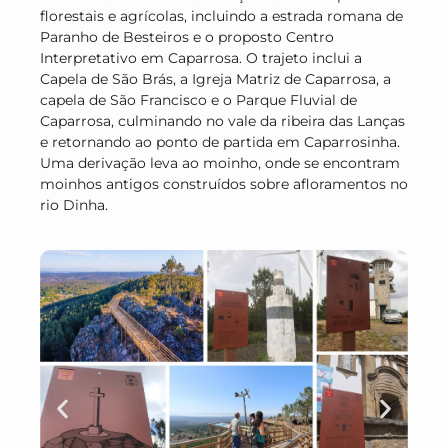
florestais e agrícolas, incluindo a estrada romana de
Paranho de Besteiros e o proposto Centro
Interpretativo em Caparrosa. O trajeto inclui a
Capela de São Brás, a Igreja Matriz de Caparrosa, a
capela de São Francisco e o Parque Fluvial de
Caparrosa, culminando no vale da ribeira das Lanças
e retornando ao ponto de partida em Caparrosinha.
Uma derivação leva ao moinho, onde se encontram
moinhos antigos construídos sobre afloramentos no
rio Dinha.