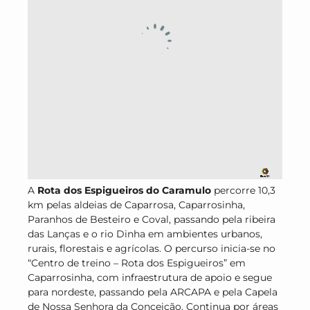
A
Rota dos Espigueiros do Caramulo
percorre 10,3
km pelas aldeias de Caparrosa, Caparrosinha,
Paranhos de Besteiro e Coval, passando pela ribeira
das Lanças e o rio Dinha em ambientes urbanos,
rurais, florestais e agrícolas. O percurso inicia-se no
“Centro de treino – Rota dos Espigueiros” em
Caparrosinha, com infraestrutura de apoio e segue
para nordeste, passando pela ARCAPA e pela Capela
de Nossa Senhora da Conceição. Continua por áreas