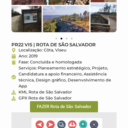
PR22 VIS | ROTA DE SÃO SALVADOR
Localização: Côta, Viseu
Ano: 2019
Fase: Concluída e homologada
Serviços: Planeamento estratégico, Projeto,
Candidatura a apoio financeiro, Assistência
técnica, Design gráfico, Desenvolvimento de
App
KML Rota de São Salvador
GPX Rota de São Salvador
FAZER Rota de São Salvador