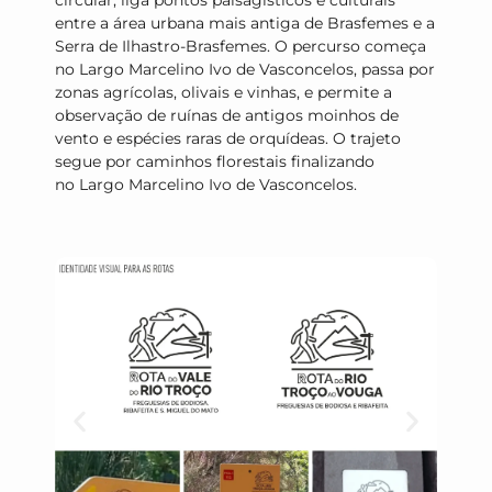
circular, liga pontos paisagísticos e culturais
entre a área urbana mais antiga de Brasfemes e a
Serra de Ilhastro-Brasfemes. O percurso começa
no Largo Marcelino Ivo de Vasconcelos, passa por
zonas agrícolas, olivais e vinhas, e permite a
observação de ruínas de antigos moinhos de
vento e espécies raras de orquídeas. O trajeto
segue por caminhos florestais finalizando
no
Largo Marcelino Ivo de Vasconcelos.