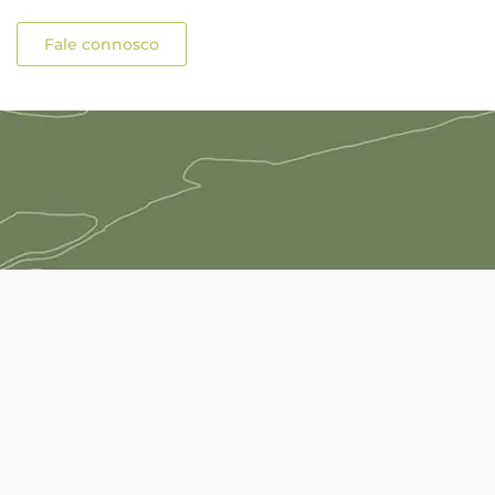
Fale connosco