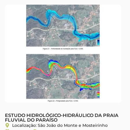
ESTUDO HIDROLÓGICO-HIDRÁULICO DA PRAIA
FLUVIAL DO PARAÍSO​
Localização: São João do Monte e Mosteirinho