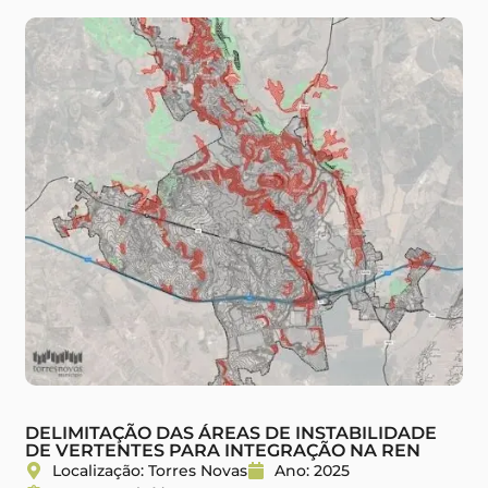
DELIMITAÇÃO DAS ÁREAS DE INSTABILIDADE
DE VERTENTES PARA INTEGRAÇÃO NA REN
Localização: Torres Novas
Ano: 2025