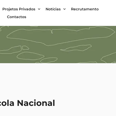
Projetos Privados
Notícias
Recrutamento
Contactos
cola Nacional