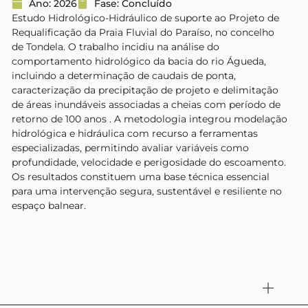
Ano: 2026
Fase: Concluído
Estudo Hidrológico-Hidráulico de suporte ao Projeto de
Requalificação da Praia Fluvial do Paraíso, no concelho
de Tondela. O trabalho incidiu na análise do
comportamento hidrológico da bacia do rio Águeda,
incluindo a determinação de caudais de ponta,
caracterização da precipitação de projeto e delimitação
de áreas inundáveis associadas a cheias com período de
retorno de 100 anos . A metodologia integrou modelação
hidrológica e hidráulica com recurso a ferramentas
especializadas, permitindo avaliar variáveis como
profundidade, velocidade e perigosidade do escoamento.
Os resultados constituem uma base técnica essencial
para uma intervenção segura, sustentável e resiliente no
espaço balnear.