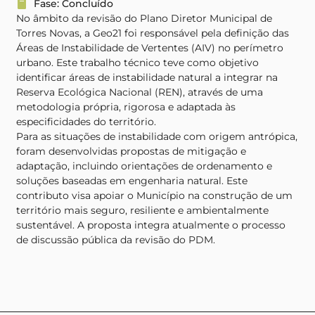
Fase: Concluído
No âmbito da revisão do Plano Diretor Municipal de
Torres Novas, a Geo21 foi responsável pela definição das
Áreas de Instabilidade de Vertentes (AIV) no perímetro
urbano. Este trabalho técnico teve como objetivo
identificar áreas de instabilidade natural a integrar na
Reserva Ecológica Nacional (REN), através de uma
metodologia própria, rigorosa e adaptada às
especificidades do território.
Para as situações de instabilidade com origem antrópica,
foram desenvolvidas propostas de mitigação e
adaptação, incluindo orientações de ordenamento e
soluções baseadas em engenharia natural. Este
contributo visa apoiar o Município na construção de um
território mais seguro, resiliente e ambientalmente
sustentável. A proposta integra atualmente o processo
de discussão pública da revisão do PDM.