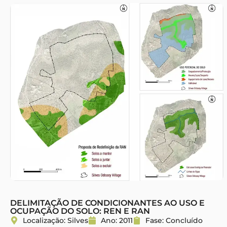
DELIMITAÇÃO DE CONDICIONANTES AO USO E
OCUPAÇÃO DO SOLO: REN E RAN
Localização:
Silves
Ano:
2011
Fase:
Concluído