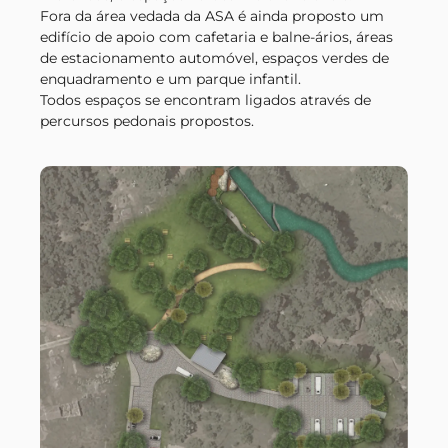
Fora da área vedada da ASA é ainda proposto um
edifício de apoio com cafetaria e balne-ários, áreas
de estacionamento automóvel, espaços verdes de
enquadramento e um parque infantil.
Todos espaços se encontram ligados através de
percursos pedonais propostos.