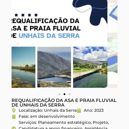
REQUALIFICAÇÃO DA ASA E PRAIA FLUVIAL
DE UNHAIS DA SERRA
Localização: Unhais da Serra
Ano: 2023
Fase: em desenvolvimento
Serviços: Planeamento estratégico, Projeto,
Candidatura a apoio financeiro, Assistência