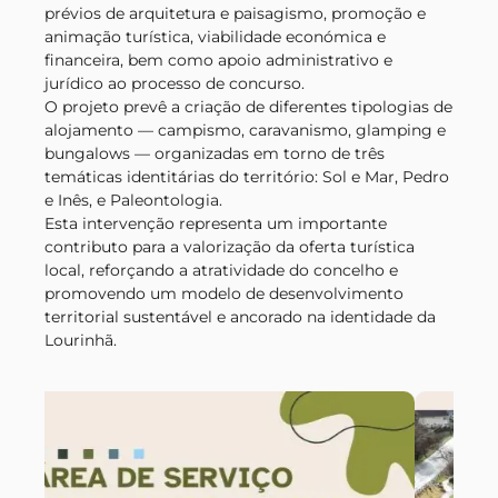
prévios de arquitetura e paisagismo, promoção e
animação turística, viabilidade económica e
financeira, bem como apoio administrativo e
jurídico ao processo de concurso.
O projeto prevê a criação de diferentes tipologias de
alojamento — campismo, caravanismo, glamping e
bungalows — organizadas em torno de três
temáticas identitárias do território: Sol e Mar, Pedro
e Inês, e Paleontologia.
Esta intervenção representa um importante
contributo para a valorização da oferta turística
local, reforçando a atratividade do concelho e
promovendo um modelo de desenvolvimento
territorial sustentável e ancorado na identidade da
Lourinhã.