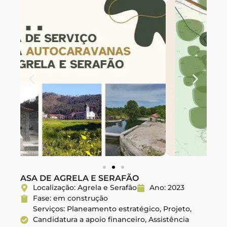
ASA DE AGRELA E SERAFÃO
Localização: Agrela e Serafão
Ano: 2023
Fase: em construção
Serviços: Planeamento estratégico, Projeto,
Candidatura a apoio financeiro, Assistência