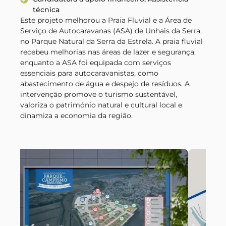
técnica
Este projeto melhorou a Praia Fluvial e a Área de
Serviço de Autocaravanas (ASA) de Unhais da Serra,
no Parque Natural da Serra da Estrela. A praia fluvial
recebeu melhorias nas áreas de lazer e segurança,
enquanto a ASA foi equipada com serviços
essenciais para autocaravanistas, como
abastecimento de água e despejo de resíduos. A
intervenção promove o turismo sustentável,
valoriza o património natural e cultural local e
dinamiza a economia da região.