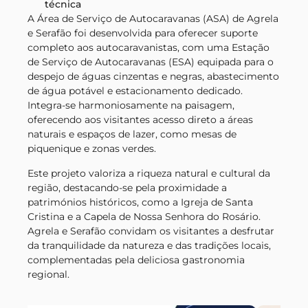
técnica
A Área de Serviço de Autocaravanas (ASA) de Agrela
e Serafão foi desenvolvida para oferecer suporte
completo aos autocaravanistas, com uma Estação
de Serviço de Autocaravanas (ESA) equipada para o
despejo de águas cinzentas e negras, abastecimento
de água potável e estacionamento dedicado.
Integra-se harmoniosamente na paisagem,
oferecendo aos visitantes acesso direto a áreas
naturais e espaços de lazer, como mesas de
piquenique e zonas verdes.
Este projeto valoriza a riqueza natural e cultural da
região, destacando-se pela proximidade a
patrimónios históricos, como a Igreja de Santa
Cristina e a Capela de Nossa Senhora do Rosário.
Agrela e Serafão convidam os visitantes a desfrutar
da tranquilidade da natureza e das tradições locais,
complementadas pela deliciosa gastronomia
regional.