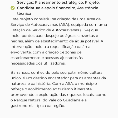
Serviços: Planeamento estratégico, Projeto,
Candidatura a apoio financeiro, Assistência
técnica
Este projeto consistiu na criação de uma Área de
Serviço de Autocaravanas (ASA), equipada com uma
Estação de Serviço de Autocaravanas (ESA) que
inclui pontos para despejo de águas cinzentas e
negras, além de abastecimento de água potável. A
intervenção incluiu a requalificação da área
envolvente, com a criação de zonas de
estacionamento e acessos ajustados às
necessidades dos utilizadores.
Barrancos, conhecido pelo seu património cultural
único, é um destino encantador para os amantes da
natureza e da história. Com a ASA, o município
reforça o acolhimento ao turismo itinerante,
promovendo a exploração das riquezas locais, como
o Parque Natural do Vale do Guadiana e a
gastronomia típica da região.