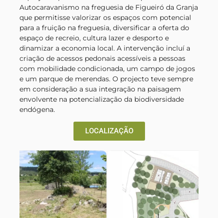
Autocaravanismo na freguesia de Figueiró da Granja
que permitisse valorizar os espaços com potencial
para a fruição na freguesia, diversificar a oferta do
espaço de recreio, cultura lazer e desporto e
dinamizar a economia local. A intervenção incluí a
criação de acessos pedonais acessíveis a pessoas
com mobilidade condicionada, um campo de jogos
e um parque de merendas. O projecto teve sempre
em consideração a sua integração na paisagem
envolvente na potencialização da biodiversidade
endógena.
LOCALIZAÇÃO