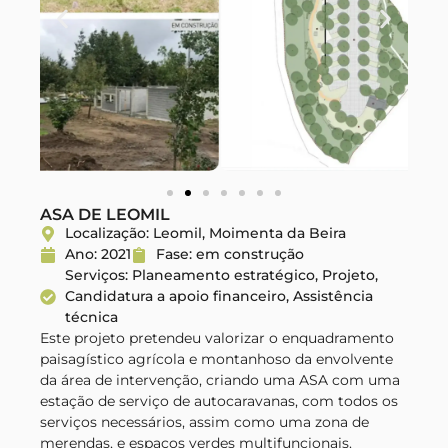
ASA DE LEOMIL
Localização: Leomil, Moimenta da Beira
Ano: 2021
Fase: em construção
Serviços: Planeamento estratégico, Projeto,
Candidatura a apoio financeiro, Assistência
técnica
Este projeto pretendeu valorizar o enquadramento
paisagístico agrícola e montanhoso da envolvente
da área de intervenção, criando uma ASA com uma
estação de serviço de autocaravanas, com todos os
serviços necessários, assim como uma zona de
merendas, e espaços verdes multifuncionais.