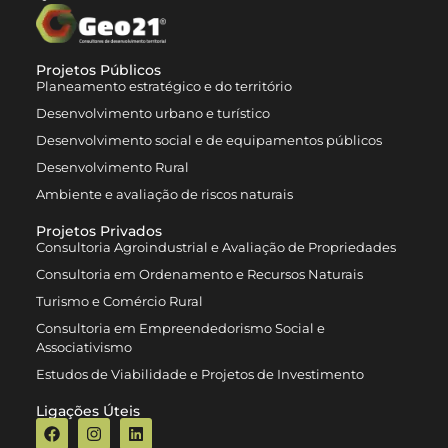
Projetos Públicos
Planeamento estratégico e do território
Desenvolvimento urbano e turístico
Desenvolvimento social e de equipamentos públicos
Desenvolvimento Rural
Ambiente e avaliação de riscos naturais
Projetos Privados
Consultoria Agroindustrial e Avaliação de Propriedades
Consultoria em Ordenamento e Recursos Naturais
Turismo e Comércio Rural
Consultoria em Empreendedorismo Social e
Associativismo
Estudos de Viabilidade e Projetos de Investimento
Ligações Úteis