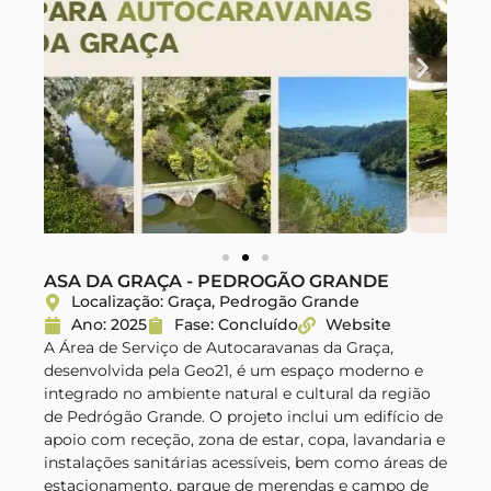
ASA DA GRAÇA - PEDROGÃO GRANDE
Localização: Graça, Pedrogão Grande
Ano: 2025
Fase: Concluído
Website
A Área de Serviço de Autocaravanas da Graça,
desenvolvida pela Geo21, é um espaço moderno e
integrado no ambiente natural e cultural da região
de Pedrógão Grande. O projeto inclui um edifício de
apoio com receção, zona de estar, copa, lavandaria e
instalações sanitárias acessíveis, bem como áreas de
estacionamento, parque de merendas e campo de