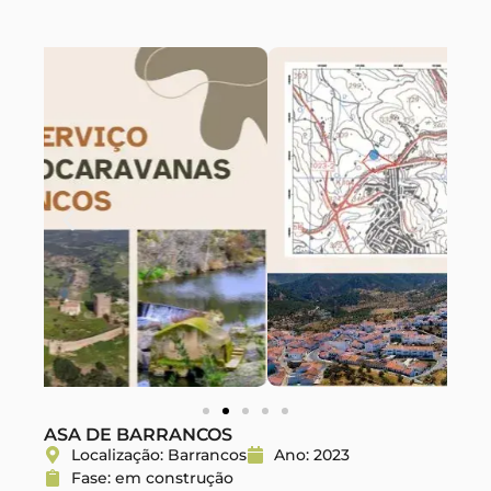
ASA DE BARRANCOS
Localização: Barrancos
Ano: 2023
Fase: em construção