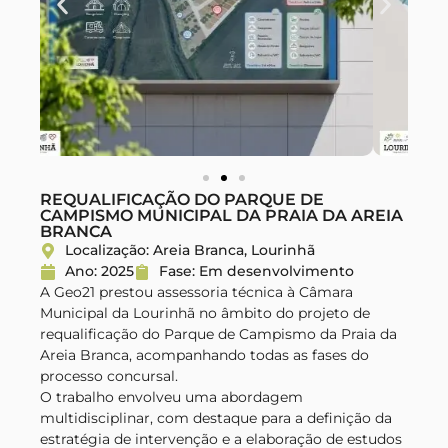
REQUALIFICAÇÃO DO PARQUE DE
CAMPISMO MUNICIPAL DA PRAIA DA AREIA
BRANCA
Localização: Areia Branca, Lourinhã
Ano: 2025
Fase: Em desenvolvimento
A Geo21 prestou assessoria técnica à Câmara
Municipal da Lourinhã no âmbito do projeto de
requalificação do Parque de Campismo da Praia da
Areia Branca, acompanhando todas as fases do
processo concursal.
O trabalho envolveu uma abordagem
multidisciplinar, com destaque para a definição da
estratégia de intervenção e a elaboração de estudos