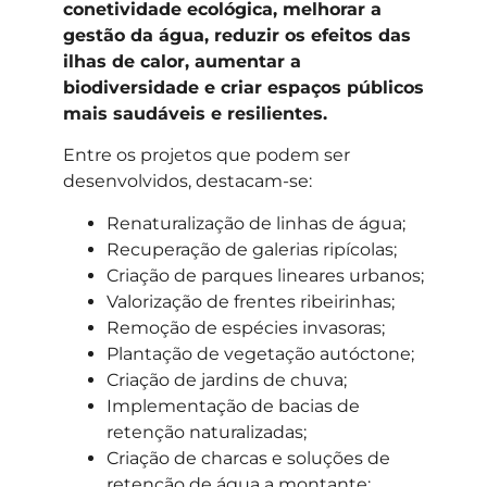
conetividade ecológica, melhorar a
gestão da água, reduzir os efeitos das
ilhas de calor, aumentar a
biodiversidade e criar espaços públicos
mais saudáveis e resilientes.
Entre os projetos que podem ser
desenvolvidos, destacam-se:
Renaturalização de linhas de água;
Recuperação de galerias ripícolas;
Criação de parques lineares urbanos;
Valorização de frentes ribeirinhas;
Remoção de espécies invasoras;
Plantação de vegetação autóctone;
Criação de jardins de chuva;
Implementação de bacias de
retenção naturalizadas;
Criação de charcas e soluções de
retenção de água a montante;