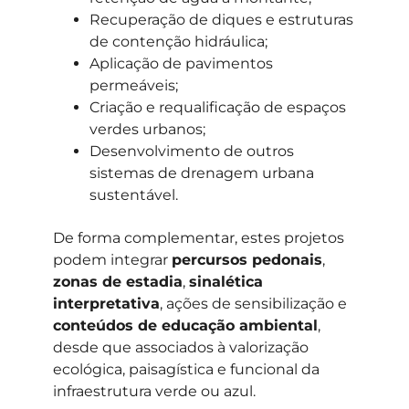
Recuperação de diques e estruturas
de contenção hidráulica;
Aplicação de pavimentos
permeáveis;
Criação e requalificação de espaços
verdes urbanos;
Desenvolvimento de outros
sistemas de drenagem urbana
sustentável.
De forma complementar, estes projetos
podem integrar
percursos pedonais
,
zonas de estadia
,
sinalética
interpretativa
, ações de sensibilização e
conteúdos de educação ambiental
,
desde que associados à valorização
ecológica, paisagística e funcional da
infraestrutura verde ou azul.