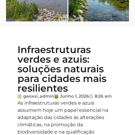
Infraestruturas
verdes e azuis:
soluções naturais
para cidades mais
resilientes
geoxxi_admin
Junho 1, 2026
8:26 am
As infraestruturas verdes e azuis
assumem hoje um papel essencial na
adaptação das cidades às alterações
climáticas, na promoção da
biodiversidade e na qualificação