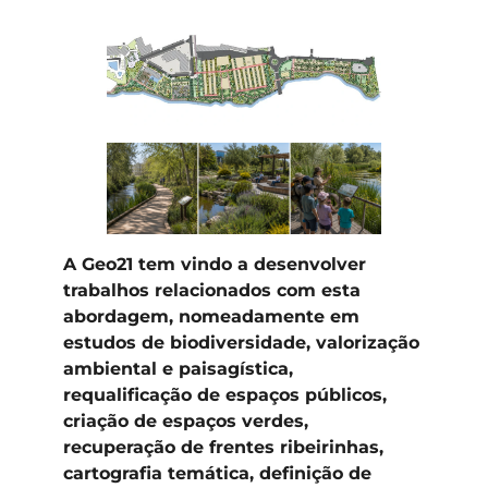
A Geo21 tem vindo a desenvolver
trabalhos relacionados com esta
abordagem, nomeadamente em
estudos de biodiversidade, valorização
ambiental e paisagística,
requalificação de espaços públicos,
criação de espaços verdes,
recuperação de frentes ribeirinhas,
cartografia temática, definição de