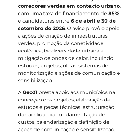
corredores verdes em contexto urbano
,
com uma taxa de financiamento de
85%
e candidaturas entre
6 de abril e 30 de
setembro de 2026
. O aviso prevê o apoio
a ações de criação de infraestruturas
verdes, promoção da conetividade
ecológica, biodiversidade urbana e
mitigação de ondas de calor, incluindo
estudos, projetos, obras, sistemas de
monitorização e ações de comunicação e
sensibilização.
A
Geo21
presta apoio aos municípios na
conceção dos projetos, elaboração de
estudos e peças técnicas, estruturação
da candidatura, fundamentação de
custos, calendarização e definição de
ações de comunicação e sensibilização.