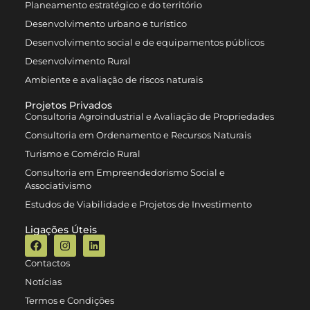
Planeamento estratégico e do território
Desenvolvimento urbano e turístico
Desenvolvimento social e de equipamentos públicos
Desenvolvimento Rural
Ambiente e avaliação de riscos naturais
Projetos Privados
Consultoria Agroindustrial e Avaliação de Propriedades
Consultoria em Ordenamento e Recursos Naturais
Turismo e Comércio Rural
Consultoria em Empreendedorismo Social e
Associativismo
Estudos de Viabilidade e Projetos de Investimento
Ligações Úteis
Contactos
Notícias
Termos e Condições