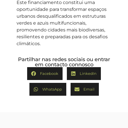
Este financiamento constitui uma
oportunidade para transformar espaços
urbanos desqualificados em estruturas
verdes e azuis multifuncionais,
promovendo cidades mais biodiversas,
resilientes e preparadas para os desafios
climáticos.
Partilhar nas redes sociais ou entrar
em contacto connosco
Facebook
LinkedIn
WhatsApp
Email