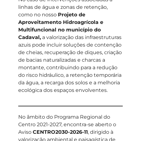
linhas de água e zonas de retenção,
como no nosso
Projeto de
Aproveitamento Hidroagrícola e
Multifuncional no município do
Cadaval,
a valorização das infraestruturas
azuis pode incluir soluções de contenção
de cheias, recuperação de diques, criação
de bacias naturalizadas e charcas a
montante, contribuindo para a redução
do risco hidráulico, a retenção temporária
da água, a recarga dos solos e a melhoria
ecológica dos espaços envolventes.
No âmbito do Programa Regional do
Centro 2021-2027, encontra-se aberto o
Aviso
CENTRO2030-2026-11
, dirigido à
valorização ambiental e paisagística de