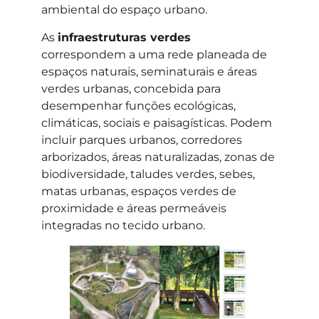
ambiental do espaço urbano.
As
infraestruturas verdes
correspondem a uma rede planeada de
espaços naturais, seminaturais e áreas
verdes urbanas, concebida para
desempenhar funções ecológicas,
climáticas, sociais e paisagísticas. Podem
incluir parques urbanos, corredores
arborizados, áreas naturalizadas, zonas de
biodiversidade, taludes verdes, sebes,
matas urbanas, espaços verdes de
proximidade e áreas permeáveis
integradas no tecido urbano.