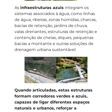
As
infraestruturas azuis
integram os
sistemas associados à água, como linhas
de água, ribeiras, zonas húmidas, charcas,
bacias de retenção, jardins de chuva,
valas drenantes, estruturas de retenção e
contenção de cheias, diques, pequenas
bacias a montante e outras soluções de
drenagem urbana sustentável.
Quando articuladas, estas estruturas
formam corredores verdes e azuis,
capazes de ligar diferentes espaços
naturais e urbanos, reforçar a