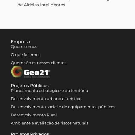
de Aldeias Inteligentes
Empresa
Quem somos
O que fazemos
Quem são os nossos clientes
Projetos Públicos
Planeamento estratégico e do território
Desenvolvimento urbano e turístico
Desenvolvimento social e de equipamentos públicos
Desenvolvimento Rural
Ambiente e avaliação de riscos naturais
Projetos Privados