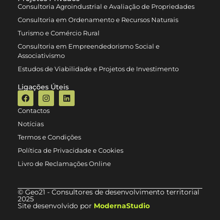
Consultoria Agroindustrial e Avaliação de Propriedades
Consultoria em Ordenamento e Recursos Naturais
Turismo e Comércio Rural
Consultoria em Empreendedorismo Social e
Associativismo
Estudos de Viabilidade e Projetos de Investimento
Ligações Úteis
Contactos
Notícias
Termos e Condições
Política de Privacidade e Cookies
Livro de Reclamações Online
© Geo21 - Consultores de desenvolvimento territorial
2025
Site desenvolvido por
ModernaStudio