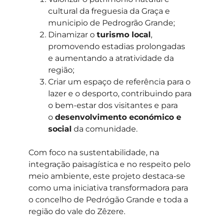
cultural da freguesia da Graça e
municipio de Pedrogrão Grande;
Dinamizar o
turismo local
,
promovendo estadias prolongadas
e aumentando a atratividade da
região;
Criar um espaço de referência para o
lazer e o desporto, contribuindo para
o bem-estar dos visitantes e para
o
desenvolvimento económico e
social
da comunidade.
Com foco na sustentabilidade, na
integração paisagística e no respeito pelo
meio ambiente, este projeto destaca-se
como uma iniciativa transformadora para
o concelho de Pedrógão Grande e toda a
região do vale do Zêzere.