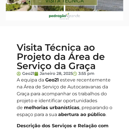
Visita Técnica ao
Projeto da Área de
Serviço da Graça
Geo21
Janeiro 28, 2025
3:55 pm
A equipa da
Geo21
esteve recentemente
na Área de Serviço de Autocaravanas da
Graça para acompanhar os trabalhos do
projeto e identificar oportunidades
de
melhorias urbanísticas
, preparando o
espaço para a sua
abertura ao público
.
Descrição dos Serviços e Relação com