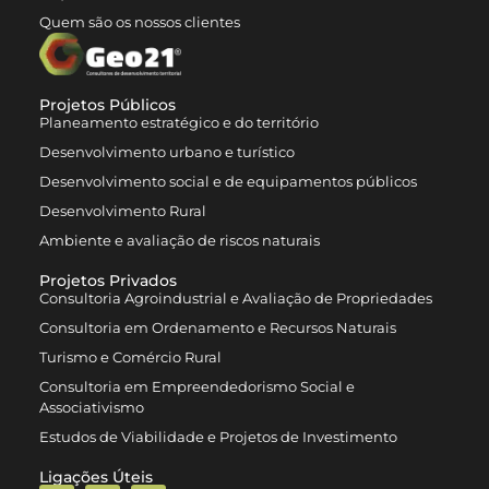
Quem são os nossos clientes
Projetos Públicos
Planeamento estratégico e do território
Desenvolvimento urbano e turístico
Desenvolvimento social e de equipamentos públicos
Desenvolvimento Rural
Ambiente e avaliação de riscos naturais
Projetos Privados
Consultoria Agroindustrial e Avaliação de Propriedades
Consultoria em Ordenamento e Recursos Naturais
Turismo e Comércio Rural
Consultoria em Empreendedorismo Social e
Associativismo
Estudos de Viabilidade e Projetos de Investimento
Ligações Úteis