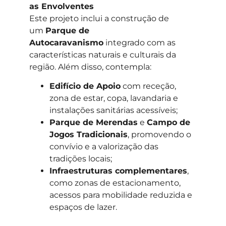
as Envolventes
Este projeto inclui a construção de
um
Parque de
Autocaravanismo
integrado com as
características naturais e culturais da
região. Além disso, contempla:
Edifício de Apoio
com receção,
zona de estar, copa, lavandaria e
instalações sanitárias acessíveis;
Parque de Merendas
e
Campo de
Jogos Tradicionais
, promovendo o
convívio e a valorização das
tradições locais;
Infraestruturas complementares
,
como zonas de estacionamento,
acessos para mobilidade reduzida e
espaços de lazer.