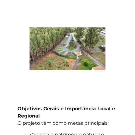
Objetivos Gerais e Importância Local e
Regional
O projeto tem como metas principais:
Valorizar o património natural e