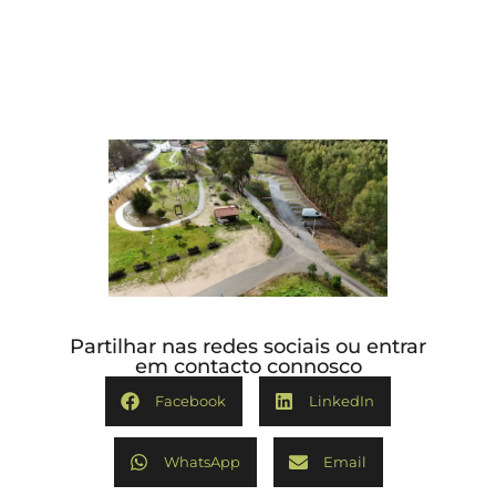
Partilhar nas redes sociais ou entrar
em contacto connosco
Facebook
LinkedIn
WhatsApp
Email