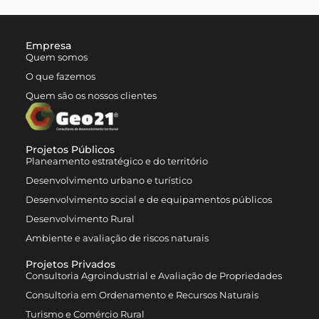
Empresa
Quem somos
O que fazemos
Quem são os nossos clientes
Projetos Públicos
Planeamento estratégico e do território
Desenvolvimento urbano e turístico
Desenvolvimento social e de equipamentos públicos
Desenvolvimento Rural
Ambiente e avaliação de riscos naturais
Projetos Privados
Consultoria Agroindustrial e Avaliação de Propriedades
Consultoria em Ordenamento e Recursos Naturais
Turismo e Comércio Rural