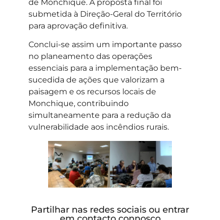
de Monchique. A proposta final foi
submetida à Direção-Geral do Território
para aprovação definitiva.
Conclui-se assim um importante passo
no planeamento das operações
essenciais para a implementação bem-
sucedida de ações que valorizam a
paisagem e os recursos locais de
Monchique, contribuindo
simultaneamente para a redução da
vulnerabilidade aos incêndios rurais.
Partilhar nas redes sociais ou entrar
em contacto connosco