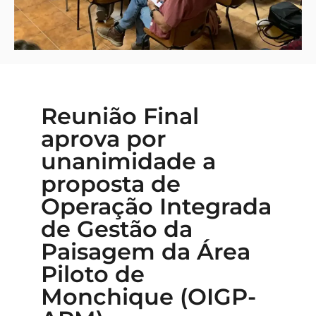
Reunião Final
aprova por
unanimidade a
proposta de
Operação Integrada
de Gestão da
Paisagem da Área
Piloto de
Monchique (OIGP-