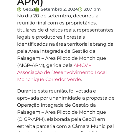
APM)
Geo21
Setembro 2, 2024
3:07 pm
No dia 20 de setembro, decorreu a
reunião final com os proprietários,
titulares de direitos reais, representantes
legais e produtores florestais
identificados na área territorial abrangida
pela Área Integrada de Gestão da
Paisagem – Área Piloto de Monchique
(AIGP-APM), gerida pela
AMCV –
Associação de Desenvolvimento Local
Monchique Corredor Verde
.
Durante esta reunião, foi votada e
aprovada por unanimidade a proposta de
Operação Integrada de Gestão da
Paisagem – Área Piloto de Monchique
(OIGP-APM), elaborada pela Geo21 em
estreita parceria com a Câmara Municipal