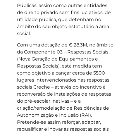
Públicas, assim como outras entidades
de direito privado sem fins lucrativos, de
utilidade pública, que detenham no
âmbito do seu objeto estatutário a área
social.
Com uma dotação de € 28.3M, no âmbito
da Componente 03 – Respostas Sociais
(Nova Geração de Equipamentos e
Respostas Sociais), esta medida tem
como objetivo alcançar cerca de 5500
lugares intervencionados nas respostas
sociais Creche – através do incentivo à
reconversão de instalações de respostas
do pré-escolar inativas – e a
criação/remodelação de Residências de
Autonomização e Inclusão (RAI).
Pretende-se assim reforçar, adaptar,
requalificar e inovar as respostas sociais