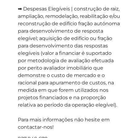
➡ Despesas Elegíveis | construção de raiz,
ampliação, remodelação, reabilitação e/ou
reconstrução de edifício fração autónoma
para desenvolvimento de resposta
elegível; aquisição de edifício ou fração
para desenvolvimento das respostas
elegíveis (valor a financiar é suportado
por metodologia de avaliação efetuada
por perito avaliador imobiliário que
demonstre o custo de mercado e o
racional para apuramento de custos, na
medida em que forem utilizados nos
projetos financiados e na proporção
relativa ao período da operação elegível).
Para mais informações não hesite em
contactar-nos!