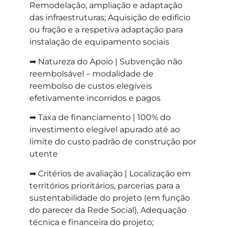
Remodelação, ampliação e adaptação
das infraestruturas; Aquisição de edifício
ou fração e a respetiva adaptação para
instalação de equipamento sociais
➡ Natureza do Apoio | Subvenção não
reembolsável – modalidade de
reembolso de custos elegíveis
efetivamente incorridos e pagos
➡ Taxa de financiamento | 100% do
investimento elegível apurado até ao
limite do custo padrão de construção por
utente
➡ Critérios de avaliação | Localização em
territórios prioritários, parcerias para a
sustentabilidade do projeto (em função
do parecer da Rede Social), Adequação
técnica e financeira do projeto;