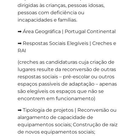
dirigidas às crianças, pessoas idosas,
pessoas com deficiência ou
incapacidades e famílias.
➡ Área Geográfica | Portugal Continental
➡ Respostas Sociais Elegíveis | Creches e
RAI
(creches as candidaturas cuja criação de
lugares resulte da reconversão de outras
respostas sociais – pré-escolar ou outros
espaços passíveis de adaptação – apenas
são elegíveis os espaços que não se
encontrem em funcionamento)
➡ Tipologia de projetos | Reconversão ou
alargamento de capacidade de
equipamentos sociais; Construção de raiz
de novos equipamentos sociais;