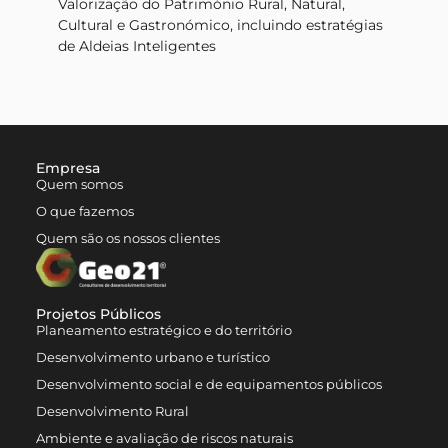
Valorização do Património Rural, Natural,
Cultural e Gastronómico, incluindo estratégias
de Aldeias Inteligentes
Empresa
Quem somos
O que fazemos
Quem são os nossos clientes
Projetos Públicos
Planeamento estratégico e do território
Desenvolvimento urbano e turístico
Desenvolvimento social e de equipamentos públicos
Desenvolvimento Rural
Ambiente e avaliação de riscos naturais