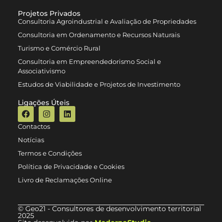
Projetos Privados
Consultoria Agroindustrial e Avaliação de Propriedades
Consultoria em Ordenamento e Recursos Naturais
Turismo e Comércio Rural
Consultoria em Empreendedorismo Social e
Associativismo
Estudos de Viabilidade e Projetos de Investimento
Ligações Úteis
Contactos
Notícias
Termos e Condições
Política de Privacidade e Cookies
Livro de Reclamações Online
© Geo21 - Consultores de desenvolvimento territorial
2025