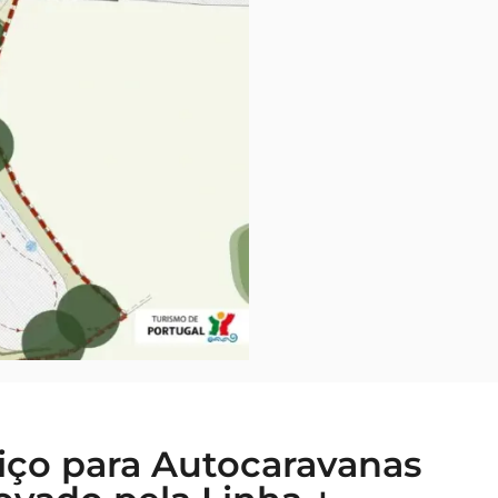
viço para Autocaravanas