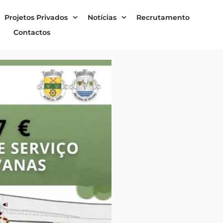
Projetos Privados
Notícias
Recrutamento
Contactos