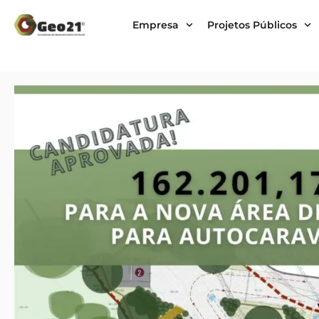
Empresa
Projetos Públicos