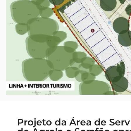
Projeto da Área de Ser