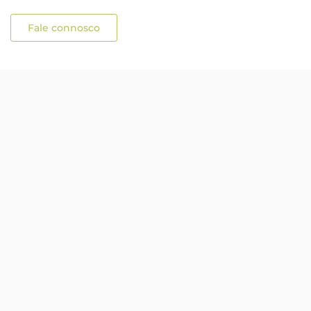
Fale connosco