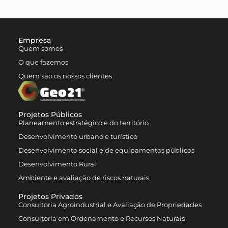
Empresa
Quem somos
O que fazemos
Quem são os nossos clientes
Projetos Públicos
Planeamento estratégico e do território
Desenvolvimento urbano e turístico
Desenvolvimento social e de equipamentos públicos
Desenvolvimento Rural
Ambiente e avaliação de riscos naturais
Projetos Privados
Consultoria Agroindustrial e Avaliação de Propriedades
Consultoria em Ordenamento e Recursos Naturais