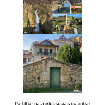
Partilhar nas redes sociais ou entrar