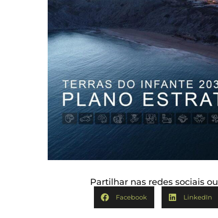
Partilhar nas redes sociais 
Facebook
LinkedIn