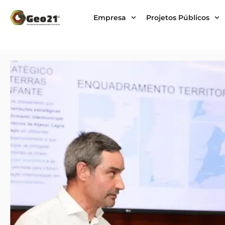
Empresa
Projetos Públicos