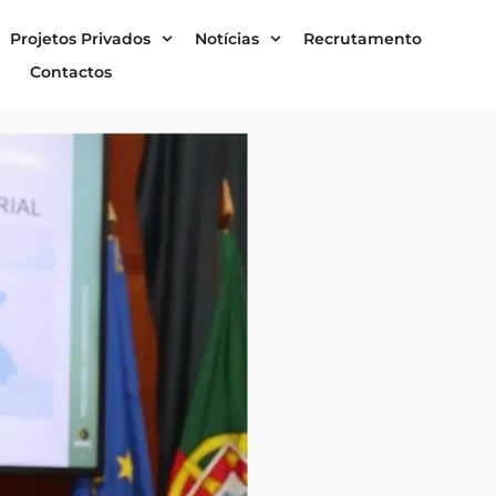
Projetos Privados
Notícias
Recrutamento
Contactos