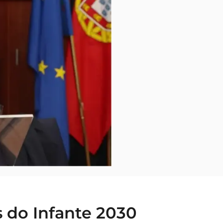
s do Infante 2030