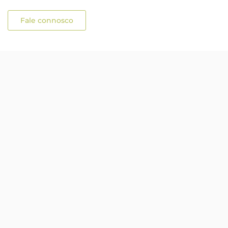
Fale connosco