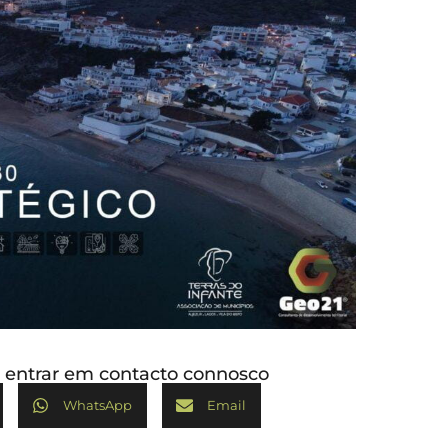
ou entrar em contacto connosco
WhatsApp
Email