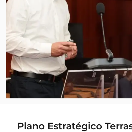
Plano Estratégico Terra