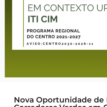
Nova Oportunidade de 