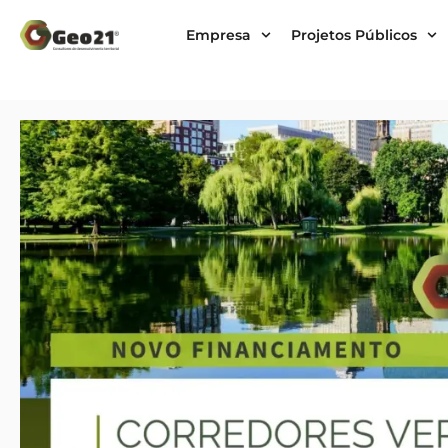
Empresa
Projetos Públicos