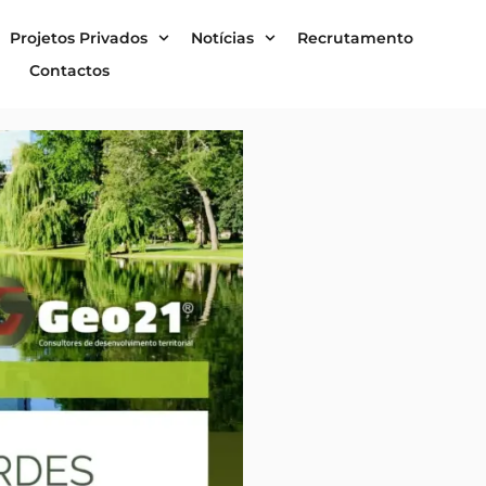
Projetos Privados
Notícias
Recrutamento
Contactos