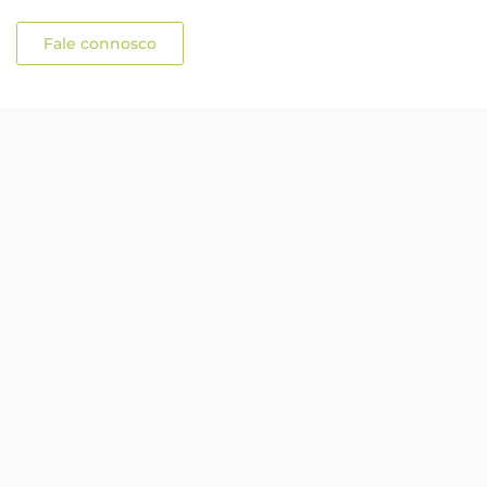
Fale connosco