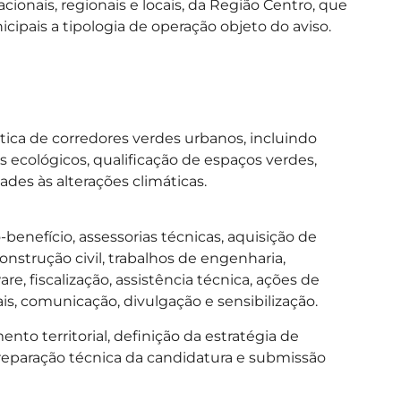
ionais, regionais e locais, da Região Centro, que
pais a tipologia de operação objeto do aviso.
tica de corredores verdes urbanos, incluindo
s ecológicos, qualificação de espaços verdes,
des às alterações climáticas.
-benefício, assessorias técnicas, aquisição de
onstrução civil, trabalhos de engenharia,
, fiscalização, assistência técnica, ações de
is, comunicação, divulgação e sensibilização.
o territorial, definição da estratégia de
preparação técnica da candidatura e submissão