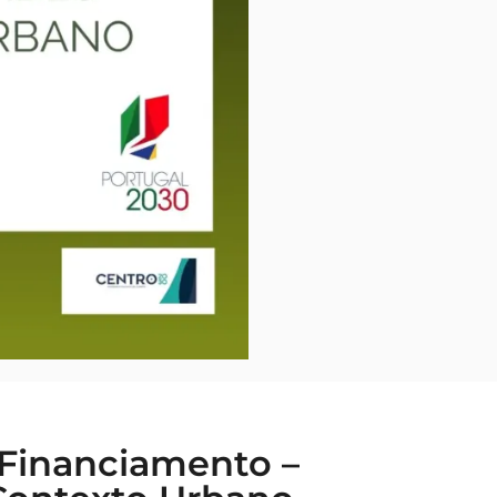
Financiamento –