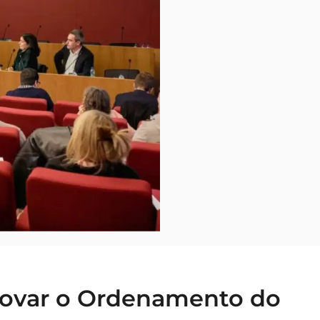
novar o Ordenamento do