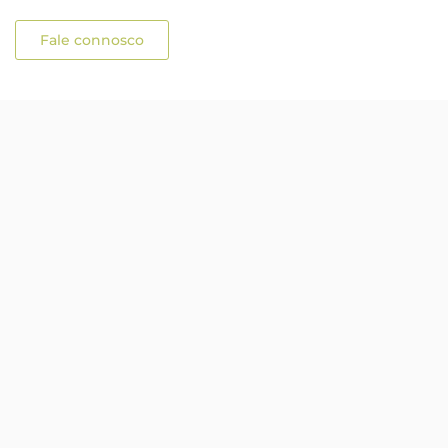
Fale connosco