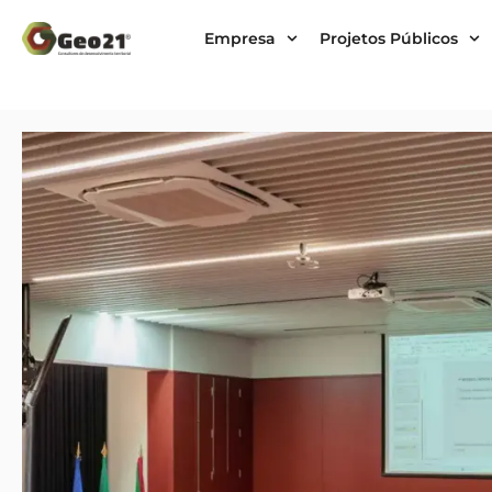
Empresa
Projetos Públicos