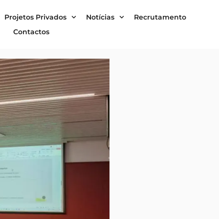
Projetos Privados
Notícias
Recrutamento
Contactos