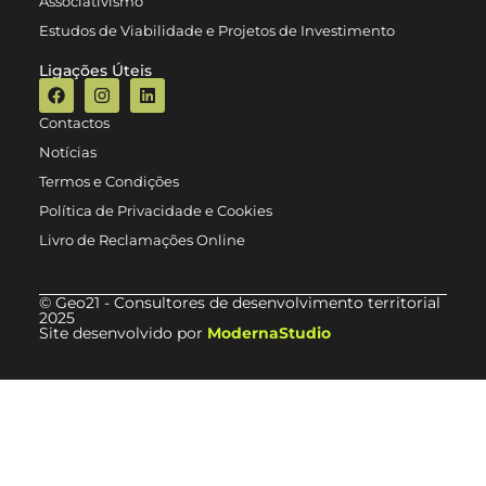
Associativismo
Estudos de Viabilidade e Projetos de Investimento
Ligações Úteis
Contactos
Notícias
Termos e Condições
Política de Privacidade e Cookies
Livro de Reclamações Online
© Geo21 - Consultores de desenvolvimento territorial
2025
Site desenvolvido por
ModernaStudio