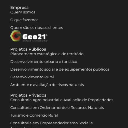
Empresa
Quem somos
O que fazemos
Quem são os nossos clientes
Projetos Públicos
Planeamento estratégico e do território
Desenvolvimento urbano e turístico
Desenvolvimento social e de equipamentos públicos
Desenvolvimento Rural
Ambiente e avaliação de riscos naturais
Projetos Privados
Consultoria Agroindustrial e Avaliação de Propriedades
Consultoria em Ordenamento e Recursos Naturais
Turismo e Comércio Rural
Consultoria em Empreendedorismo Social e