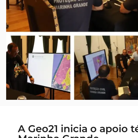
A Geo21 inicia o apoio 