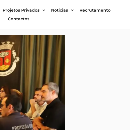
Projetos Privados
Notícias
Recrutamento
Contactos