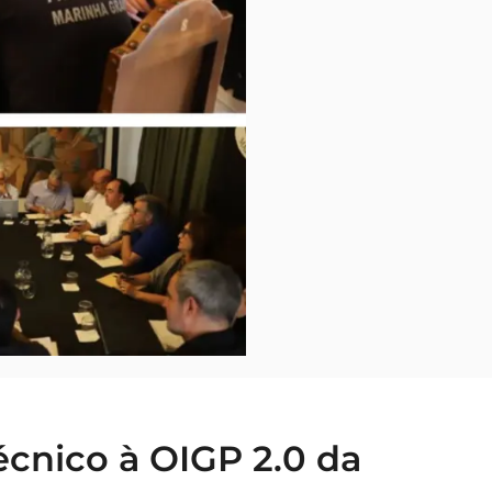
técnico à OIGP 2.0 da