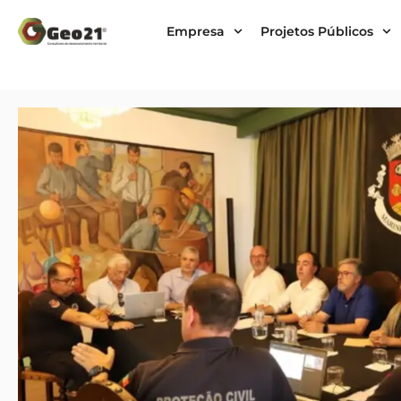
Empresa
Projetos Públicos