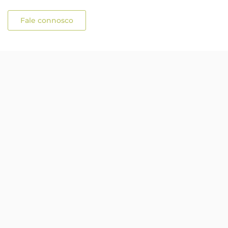
Fale connosco