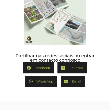
Partilhar nas redes sociais ou entrar
em contacto connosco
Facebook
LinkedIn
WhatsApp
Email