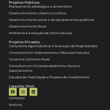
Projetos Públicos
Planeamento estratégico e do território
Desenvolvimento urbano e turístico
Desenvolvimento social e de equipamentos públicos
Desenvolvimento Rural
Ambiente e avaliação de riscos naturais
Projetos Privados
Consultoria Agroindustrial e Avaliação de Propriedades
Consultoria em Ordenamento e Recursos Naturais
Turismo e Comércio Rural
Consultoria em Empreendedorismo Social e
Associativismo
Estudos de Viabilidade e Projetos de Investimento
Ligações Úteis
Contactos
Notícias