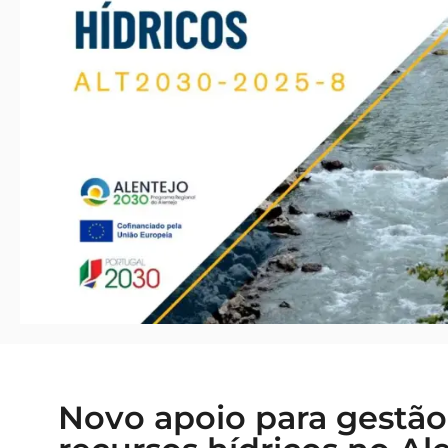
Novo apoio para gestão