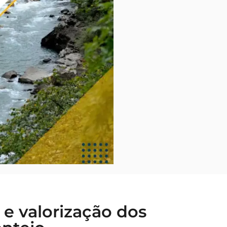
 e valorização dos