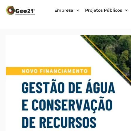
Empresa
Projetos Públicos