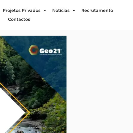
Projetos Privados
Notícias
Recrutamento
Contactos