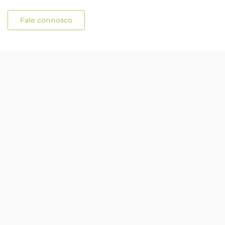
Fale connosco