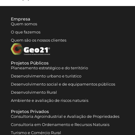
Empresa
Quem somos
O que fazemos
Quem são os nossos clientes
Projetos Públicos
Planeamento estratégico e do território
Desenvolvimento urbano e turístico
Desenvolvimento social e de equipamentos públicos
Desenvolvimento Rural
Ambiente e avaliação de riscos naturais
Projetos Privados
Consultoria Agroindustrial e Avaliação de Propriedades
Consultoria em Ordenamento e Recursos Naturais
Turismo e Comércio Rural