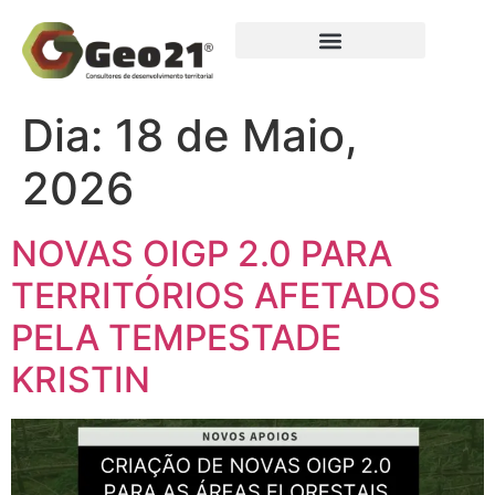
Dia:
18 de Maio,
2026
NOVAS OIGP 2.0 PARA
TERRITÓRIOS AFETADOS
PELA TEMPESTADE
KRISTIN