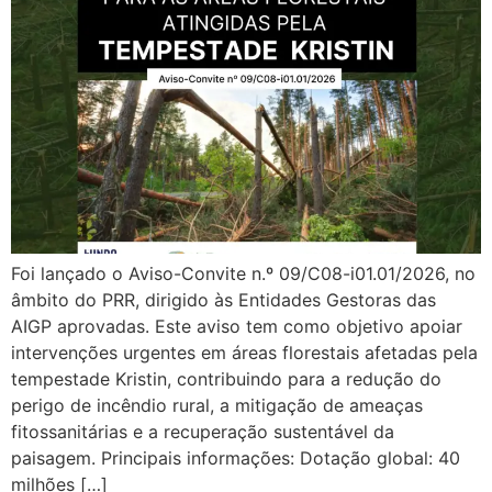
Foi lançado o Aviso-Convite n.º 09/C08-i01.01/2026, no
âmbito do PRR, dirigido às Entidades Gestoras das
AIGP aprovadas. Este aviso tem como objetivo apoiar
intervenções urgentes em áreas florestais afetadas pela
tempestade Kristin, contribuindo para a redução do
perigo de incêndio rural, a mitigação de ameaças
fitossanitárias e a recuperação sustentável da
paisagem. Principais informações: Dotação global: 40
milhões […]