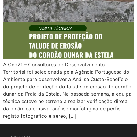
A Geo21 – Consultores de Desenvolvimento
Territorial foi selecionada pela Agência Portuguesa do
Ambiente para desenvolver a Análise Custo-Benefício
do projeto de proteção do talude de erosão do cordão
dunar da Praia da Estela. Na passada semana, a equipa
técnica esteve no terreno a realizar verificação direta
da dinâmica erosiva, análise morfológica de perfis,
registo fotográfico e aéreo, […]