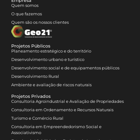
Empresa
Quem somos
O que fazemos
Quem são os nossos clientes
Projetos Públicos
Planeamento estratégico e do território
Desenvolvimento urbano e turístico
Desenvolvimento social e de equipamentos públicos
Desenvolvimento Rural
Ambiente e avaliação de riscos naturais
Projetos Privados
Consultoria Agroindustrial e Avaliação de Propriedades
Consultoria em Ordenamento e Recursos Naturais
Turismo e Comércio Rural
Consultoria em Empreendedorismo Social e
Associativismo