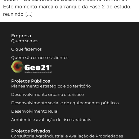
Este momento marca o arranque da Fase 2 do estudo,
reunindo […]
Empresa
Quem somos
O que fazemos
Quem são os nossos clientes
Projetos Públicos
Planeamento estratégico e do território
Desenvolvimento urbano e turístico
Desenvolvimento social e de equipamentos públicos
Desenvolvimento Rural
Ambiente e avaliação de riscos naturais
Projetos Privados
Consultoria Agroindustrial e Avaliação de Propriedades