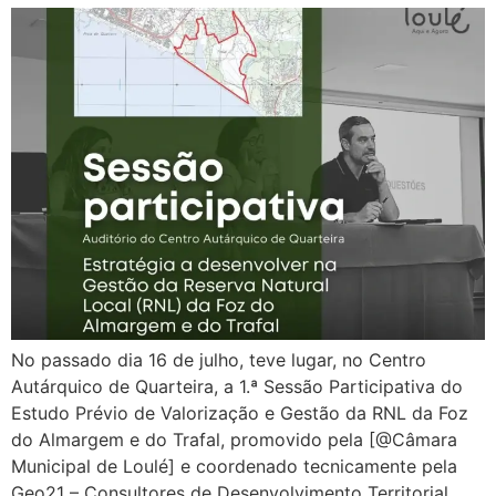
No passado dia 16 de julho, teve lugar, no Centro
Autárquico de Quarteira, a 1.ª Sessão Participativa do
Estudo Prévio de Valorização e Gestão da RNL da Foz
do Almargem e do Trafal, promovido pela [@Câmara
Municipal de Loulé] e coordenado tecnicamente pela
Geo21 – Consultores de Desenvolvimento Territorial.