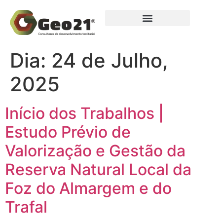
Dia:
24 de Julho,
2025
Início dos Trabalhos |
Estudo Prévio de
Valorização e Gestão da
Reserva Natural Local da
Foz do Almargem e do
Trafal