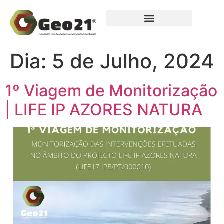
Dia:
5 de Julho, 2024
1º Viagem de Monitorização
| LIFE IP AZORES NATURA