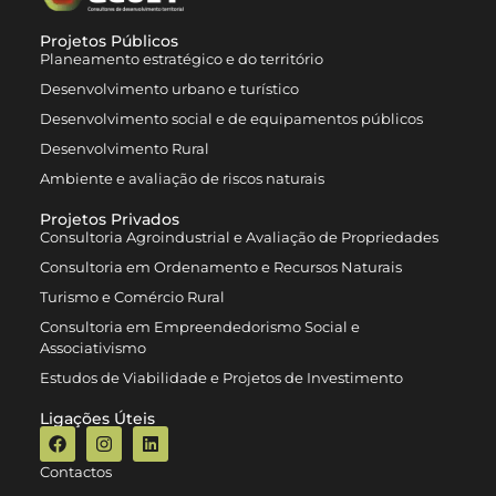
Projetos Públicos
Planeamento estratégico e do território
Desenvolvimento urbano e turístico
Desenvolvimento social e de equipamentos públicos
Desenvolvimento Rural
Ambiente e avaliação de riscos naturais
Projetos Privados
Consultoria Agroindustrial e Avaliação de Propriedades
Consultoria em Ordenamento e Recursos Naturais
Turismo e Comércio Rural
Consultoria em Empreendedorismo Social e
Associativismo
Estudos de Viabilidade e Projetos de Investimento
Ligações Úteis
Contactos