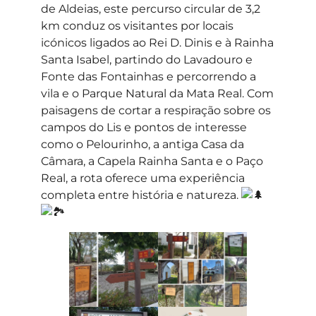
de Aldeias, este percurso circular de 3,2
km conduz os visitantes por locais
icónicos ligados ao Rei D. Dinis e à Rainha
Santa Isabel, partindo do Lavadouro e
Fonte das Fontainhas e percorrendo a
vila e o Parque Natural da Mata Real. Com
paisagens de cortar a respiração sobre os
campos do Lis e pontos de interesse
como o Pelourinho, a antiga Casa da
Câmara, a Capela Rainha Santa e o Paço
Real, a rota oferece uma experiência
completa entre história e natureza.