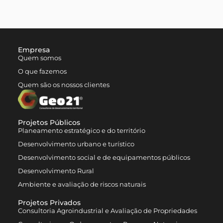
Empresa
Quem somos
O que fazemos
Quem são os nossos clientes
Projetos Públicos
Planeamento estratégico e do território
Desenvolvimento urbano e turístico
Desenvolvimento social e de equipamentos públicos
Desenvolvimento Rural
Ambiente e avaliação de riscos naturais
Projetos Privados
Consultoria Agroindustrial e Avaliação de Propriedades