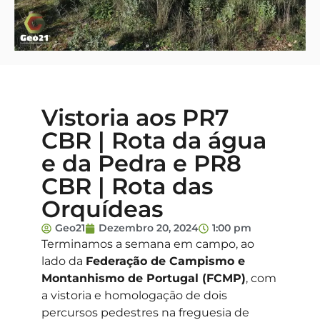
Vistoria aos PR7
CBR | Rota da água
e da Pedra e PR8
CBR | Rota das
Orquídeas
Geo21
Dezembro 20, 2024
1:00 pm
Terminamos a semana em campo, ao
lado da
Federação de Campismo e
Montanhismo de Portugal (FCMP)
, com
a vistoria e homologação de dois
percursos pedestres na freguesia de