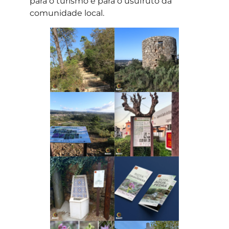
para o turismo e para o usufruto da
comunidade local.